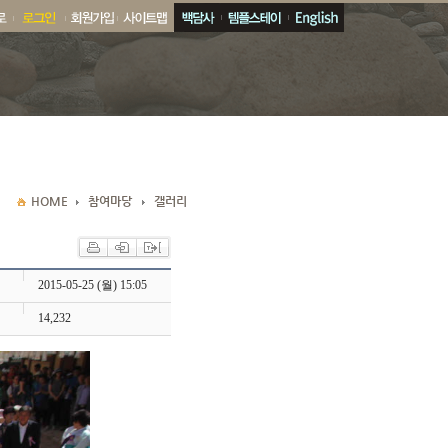
2015-05-25 (월) 15:05
14,232