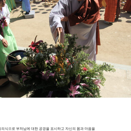
욕의식으로 부처님에 대한 공경을 표시하고 자신의 몸과 마음을