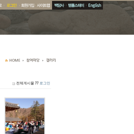
전체게시물
77
로그인