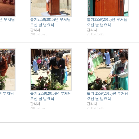
5)년 부처님
불기2559(2015)년 부처님
불기2559(2015)년 부처님
오신 날 법요식
오신 날 법요식
관리자
관리자
2015-05-25
2015-05-25
)년 부처님
불기 2559(2015)년 부처님
불기 2559(2015)년 부처님
오신 날 법요식
오신 날 법요식
관리자
관리자
2015-05-25
2015-05-25