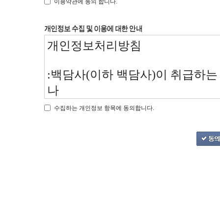
이용약관에 동의 합니다.
수집하는 개인정보 항목에 동의합니다.